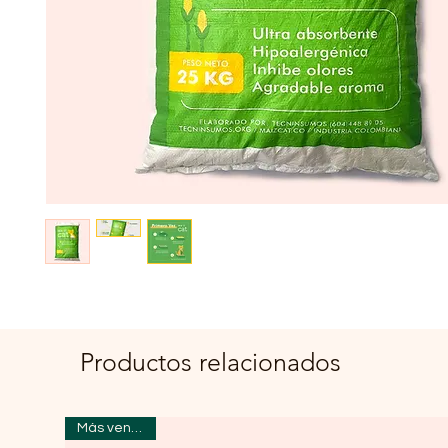
Productos relacionados
Más vendidos