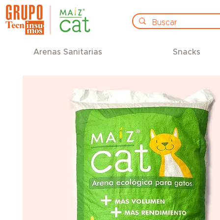
Arenas Sanitarias
Snacks