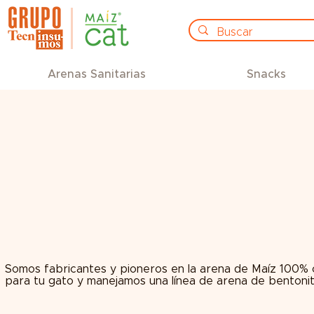
Arenas Sanitarias
Snacks
Somos fabricantes y pioneros en la arena de Maíz 100% 
para tu gato y manejamos una línea de arena de bentonit