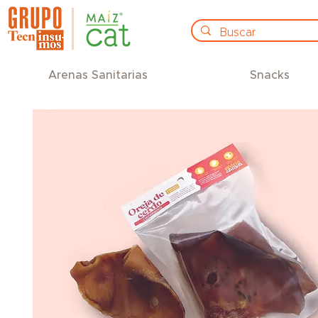
Arenas Sanitarias
Snacks