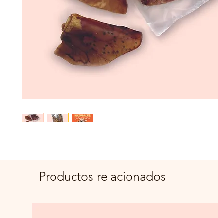
Productos relacionados